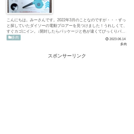
こんにちは。みーさんです。2022年3月のことなのですが・・・ずっ
と探していたダイソーの電動ブロアーを見つけました！うれしくて、
すぐカゴにイン。↓開封したらパッケージと色が違くてびっくりパッ
ケージをよく見たら、ちゃんと窓があって、色が確認で...
多肉
2023.06.14
多肉
スポンサーリンク