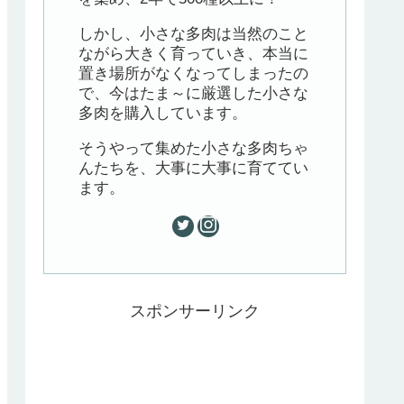
しかし、小さな多肉は当然のこと
ながら大きく育っていき、本当に
置き場所がなくなってしまったの
で、今はたま～に厳選した小さな
多肉を購入しています。
そうやって集めた小さな多肉ちゃ
んたちを、大事に大事に育ててい
ます。
スポンサーリンク