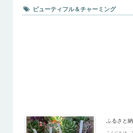
ビューティフル＆チャーミング
ふるさと納
こんにちは。