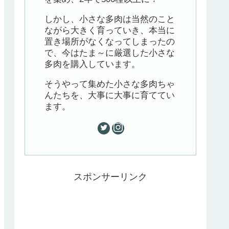
しかし、小さな多肉は当然のこと
ながら大きく育っていき、本当に
置き場所がなくなってしまったの
で、今はたま～に厳選した小さな
多肉を購入しています。
そうやって集めた小さな多肉ちゃ
んたちを、大事に大事に育ててい
ます。
スポンサーリンク