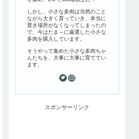
しかし、小さな多肉は当然のこと
ながら大きく育っていき、本当に
置き場所がなくなってしまったの
で、今はたま～に厳選した小さな
多肉を購入しています。
そうやって集めた小さな多肉ちゃ
んたちを、大事に大事に育ててい
ます。
スポンサーリンク